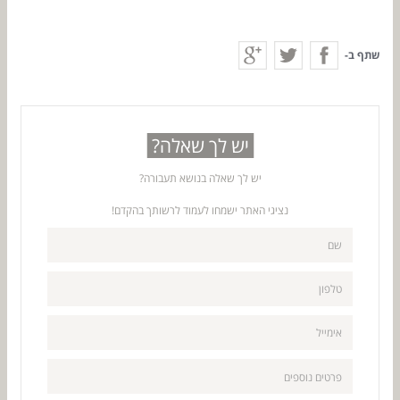
שתף ב-
יש לך שאלה?
יש לך שאלה בנושא תעבורה?
נציגי האתר ישמחו לעמוד לרשותך בהקדם!