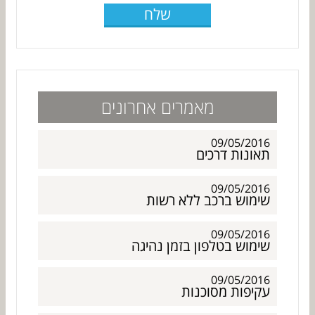
שלח
מאמרים אחרונים
09/05/2016
תאונות דרכים
09/05/2016
שימוש ברכב ללא רשות
09/05/2016
שימוש בטלפון בזמן נהיגה
09/05/2016
עקיפות מסוכנות