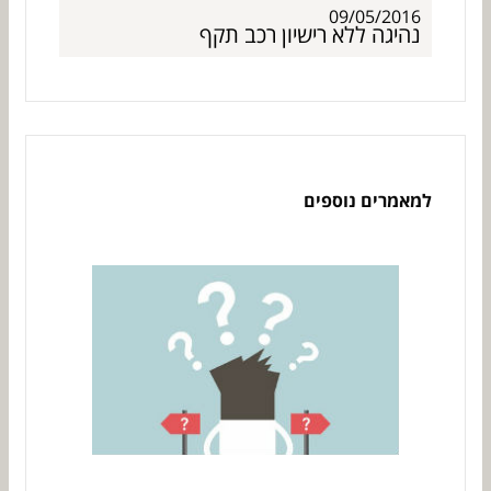
09/05/2016
נהיגה ללא רישיון רכב תקף
למאמרים נוספים