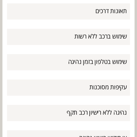
תאונות דרכים
שימוש ברכב ללא רשות
שימוש בטלפון בזמן נהיגה
עקיפות מסוכנות
נהיגה ללא רישיון רכב תקף