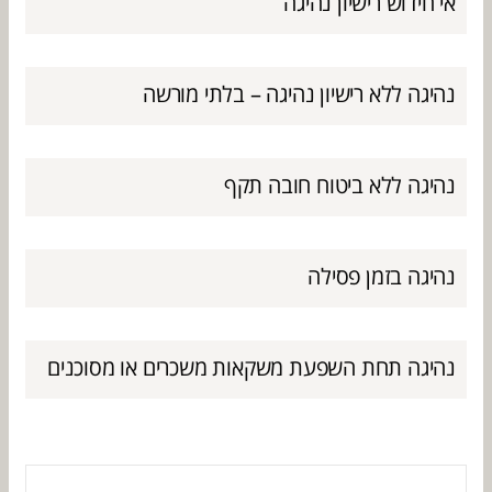
אי חידוש רישיון נהיגה
נהיגה ללא רישיון נהיגה – בלתי מורשה
נהיגה ללא ביטוח חובה תקף
נהיגה בזמן פסילה
נהיגה תחת השפעת משקאות משכרים או מסוכנים