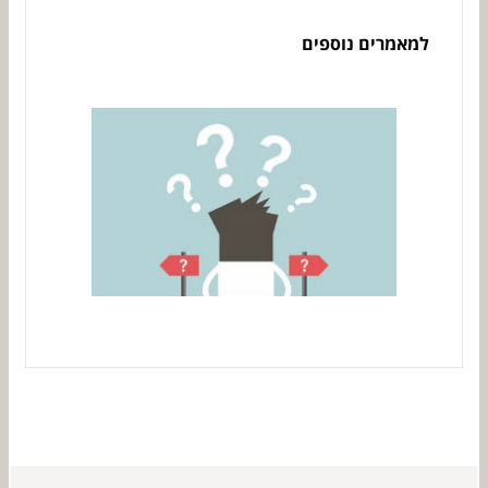
למאמרים נוספים