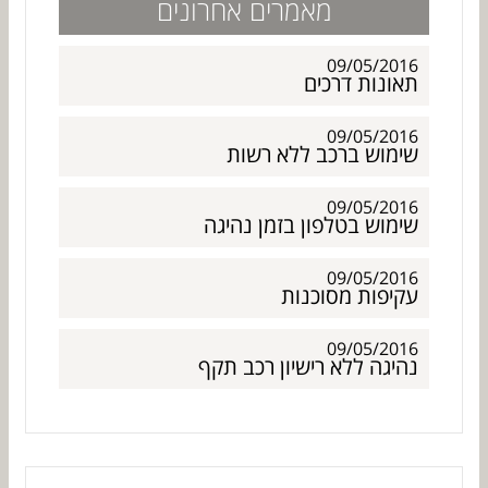
מאמרים אחרונים
09/05/2016
תאונות דרכים
09/05/2016
שימוש ברכב ללא רשות
09/05/2016
שימוש בטלפון בזמן נהיגה
09/05/2016
עקיפות מסוכנות
09/05/2016
נהיגה ללא רישיון רכב תקף