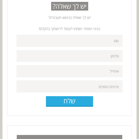
יש לך שאלה?
יש לך שאלה בנושא תעבורה?
נציגי האתר ישמחו לעמוד לרשותך בהקדם!
שלח