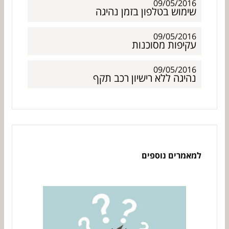
09/05/2016
שימוש בטלפון בזמן נהיגה
09/05/2016
עקיפות מסוכנות
09/05/2016
נהיגה ללא רישיון רכב תקף
למאמרים נוספים