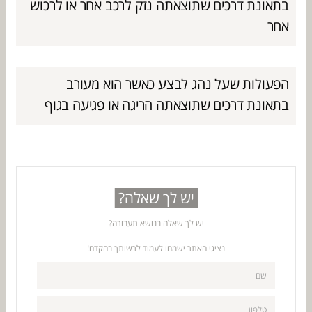
בתאונת דרכים שתוצאתה נזק לרכב אחר או לרכוש
אחר
הפעולות שעל נהג לבצע כאשר הוא מעורב
בתאונת דרכים שתוצאתה הריגה או פגיעה בגוף
יש לך שאלה?
יש לך שאלה בנושא תעבורה?
נציגי האתר ישמחו לעמוד לרשותך בהקדם!