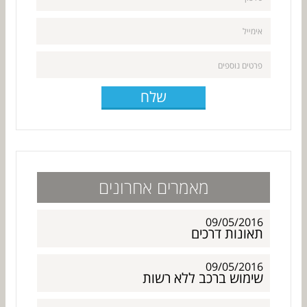
שלח
מאמרים אחרונים
09/05/2016
תאונות דרכים
09/05/2016
שימוש ברכב ללא רשות