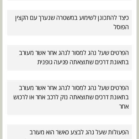
כיצד להתכונן לשימוע במשטרה שנערך עם הקצין
הפוסל
הפרטים שעל נהג למסור לנהג אחר אשר מעורב
בתאונת דרכים שתוצאתה פגיעה גופנית
הפרטים שעל נהג למסור לנהג אחר אשר מעורב
בתאונת דרכים שתוצאתה נזק לרכב אחר או לרכוש
אחר
הפעולות שעל נהג לבצע כאשר הוא מעורב