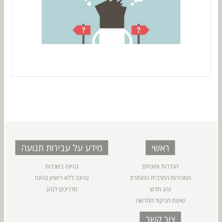
ראשי
מידע על עבירות תנועה
הגדרות ומונחים
נהיגה בשכרות
המהירות המרבית המותרת
נהיגה ללא רישיון נהיגה
נהג חדש
מדריכים לנהג
שיטת הניקוד החדשה
צור קשר