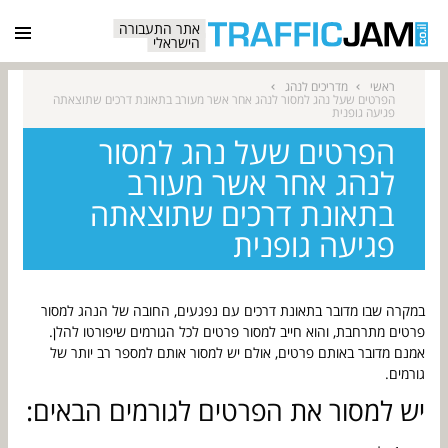
אתר התעבורה
הישראלי
ראשי
מדריכים לנהג
הפרטים שעל נהג למסור לנהג אחר אשר מעורב בתאונת דרכים שתוצאתה
פגיעה גופנית
הפרטים שעל נהג למסור
לנהג אחר אשר מעורב
בתאונת דרכים שתוצאתה
פגיעה גופנית
במקרה שבו מדובר בתאונת דרכים עם נפגעים, החובה של הנהג למסור
פרטים מתרחבת, והוא חייב למסור פרטים לכל הגורמים שיפורטו להלן.
אמנם מדובר באותם פרטים, אולם יש למסור אותם למספר רב יותר של
גורמים.
יש למסור את הפרטים לגורמים הבאים: